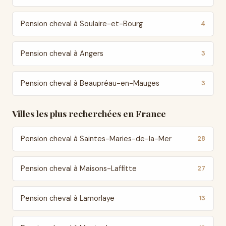
Pension cheval à Soulaire-et-Bourg
4
Pension cheval à Angers
3
Pension cheval à Beaupréau-en-Mauges
3
Villes les plus recherchées en France
Pension cheval à Saintes-Maries-de-la-Mer
28
Pension cheval à Maisons-Laffitte
27
Pension cheval à Lamorlaye
13