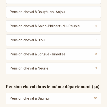
Pension cheval à Baugé-en-Anjou
1
Pension cheval à Saint-Philbert-du-Peuple
2
Pension cheval à Blou
1
Pension cheval à Longué-Jumelles
3
Pension cheval à Neuillé
2
Pension cheval dans le même département (49)
Pension cheval à Saumur
10