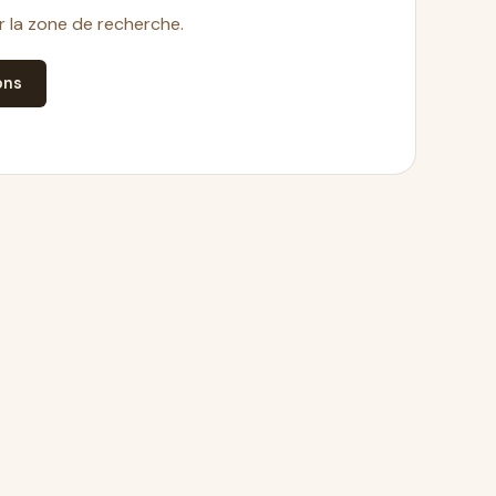
ir la zone de recherche.
ons