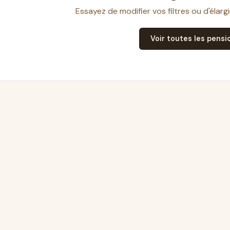
Essayez de modifier vos filtres ou d'élarg
Voir toutes les pensi