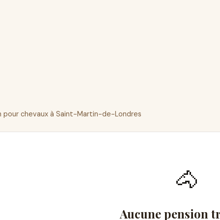
 pour chevaux à Saint-Martin-de-Londres
🐴
Aucune pension t