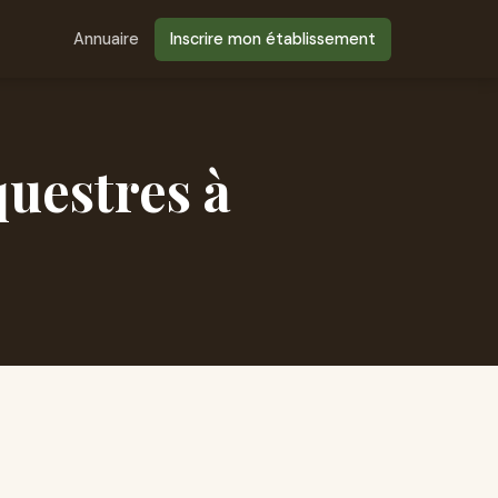
Annuaire
Inscrire mon établissement
questres à