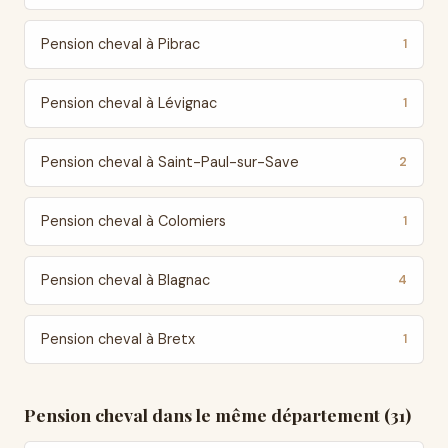
Pension cheval à Pibrac
1
Pension cheval à Lévignac
1
Pension cheval à Saint-Paul-sur-Save
2
Pension cheval à Colomiers
1
Pension cheval à Blagnac
4
Pension cheval à Bretx
1
Pension cheval dans le même département (31)