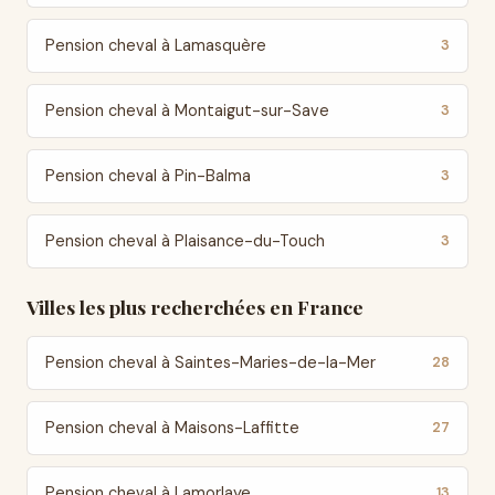
Pension cheval à Lamasquère
3
Pension cheval à Montaigut-sur-Save
3
Pension cheval à Pin-Balma
3
Pension cheval à Plaisance-du-Touch
3
Villes les plus recherchées en France
Pension cheval à Saintes-Maries-de-la-Mer
28
Pension cheval à Maisons-Laffitte
27
Pension cheval à Lamorlaye
13