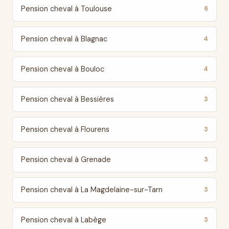
Pension cheval à Toulouse
6
Pension cheval à Blagnac
4
Pension cheval à Bouloc
4
Pension cheval à Bessières
3
Pension cheval à Flourens
3
Pension cheval à Grenade
3
Pension cheval à La Magdelaine-sur-Tarn
3
Pension cheval à Labège
3