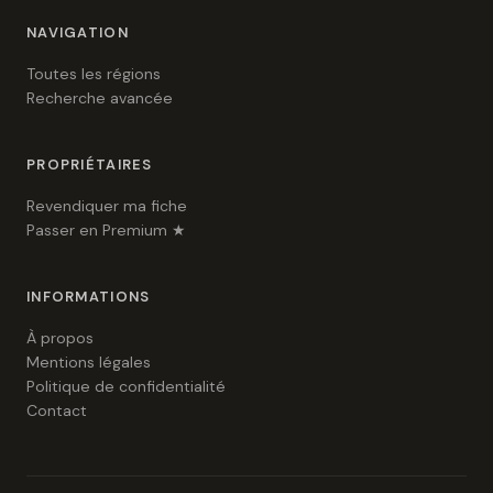
NAVIGATION
Toutes les régions
Recherche avancée
PROPRIÉTAIRES
Revendiquer ma fiche
Passer en Premium ★
INFORMATIONS
À propos
Mentions légales
Politique de confidentialité
Contact