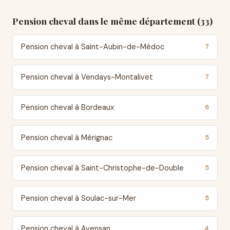
Pension cheval dans le même département (33)
Pension cheval à Saint-Aubin-de-Médoc
7
Pension cheval à Vendays-Montalivet
7
Pension cheval à Bordeaux
6
Pension cheval à Mérignac
5
Pension cheval à Saint-Christophe-de-Double
5
Pension cheval à Soulac-sur-Mer
5
Pension cheval à Avensan
4