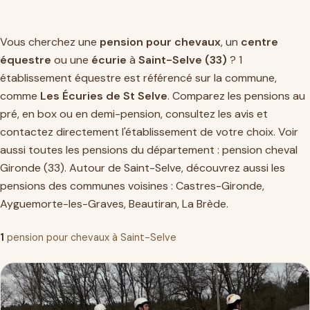
Vous cherchez une
pension pour chevaux
, un
centre
équestre
ou une
écurie
à
Saint-Selve (33)
? 1
établissement équestre est référencé sur la commune,
comme
Les Écuries de St Selve
. Comparez les pensions au
pré, en box ou en demi-pension, consultez les avis et
contactez directement l'établissement de votre choix. Voir
aussi toutes les pensions du département :
pension cheval
Gironde (33)
. Autour de Saint-Selve, découvrez aussi les
pensions des communes voisines :
Castres-Gironde
,
Ayguemorte-les-Graves
,
Beautiran
,
La Brède
.
1
pension pour chevaux à Saint-Selve