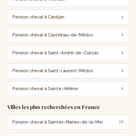
Pension cheval à Canéjan
4
Pension cheval à Castelnau-de-Médoc
4
Pension cheval à Saint-André-de-Cubzac
4
Pension cheval à Saint-Laurent-Médoc
4
Pension cheval à Sainte-Hélène
4
Villes les plus recherchées en France
Pension cheval à Saintes-Maries-de-la-Mer
28