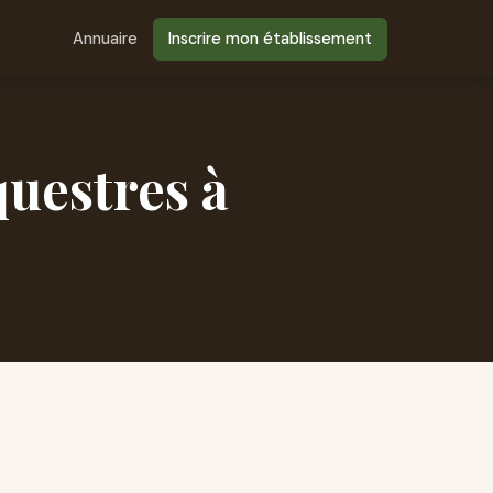
Annuaire
Inscrire mon établissement
questres à