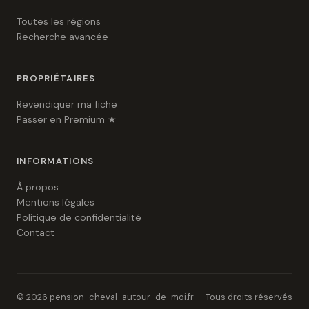
Toutes les régions
Recherche avancée
PROPRIÉTAIRES
Revendiquer ma fiche
Passer en Premium ★
INFORMATIONS
À propos
Mentions légales
Politique de confidentialité
Contact
© 2026 pension-cheval-autour-de-moi.fr — Tous droits réservés