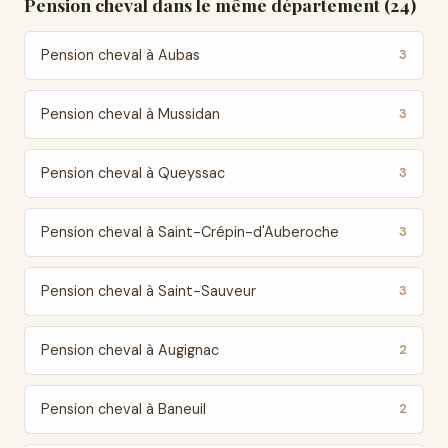
Pension cheval dans le même département (24)
Pension cheval à Aubas
3
Pension cheval à Mussidan
3
Pension cheval à Queyssac
3
Pension cheval à Saint-Crépin-d'Auberoche
3
Pension cheval à Saint-Sauveur
3
Pension cheval à Augignac
2
Pension cheval à Baneuil
2