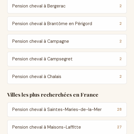
Pension cheval à Bergerac
2
Pension cheval à Brantôme en Périgord
2
Pension cheval à Campagne
2
Pension cheval à Campsegret
2
Pension cheval à Chalais
2
Villes les plus recherchées en France
Pension cheval à Saintes-Maries-de-la-Mer
28
Pension cheval à Maisons-Laffitte
27