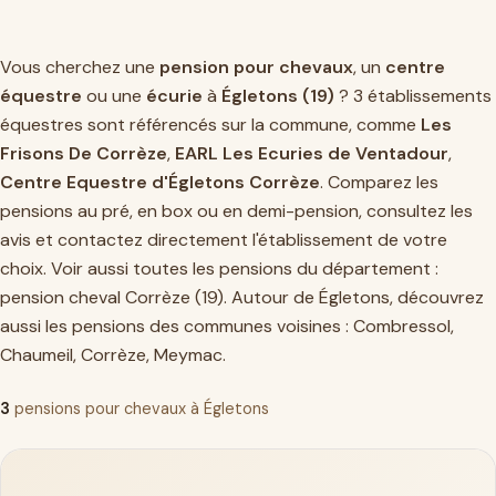
Vous cherchez une
pension pour chevaux
, un
centre
équestre
ou une
écurie
à
Égletons (19)
? 3 établissements
équestres sont référencés sur la commune, comme
Les
Frisons De Corrèze
,
EARL Les Ecuries de Ventadour
,
Centre Equestre d'Égletons Corrèze
. Comparez les
pensions au pré, en box ou en demi-pension, consultez les
avis et contactez directement l'établissement de votre
choix. Voir aussi toutes les pensions du département :
pension cheval Corrèze (19)
. Autour de Égletons, découvrez
aussi les pensions des communes voisines :
Combressol
,
Chaumeil
,
Corrèze
,
Meymac
.
3
pensions pour chevaux à Égletons