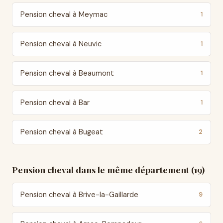
Pension cheval à Meymac
1
Pension cheval à Neuvic
1
Pension cheval à Beaumont
1
Pension cheval à Bar
1
Pension cheval à Bugeat
2
Pension cheval dans le même département (19)
Pension cheval à Brive-la-Gaillarde
9