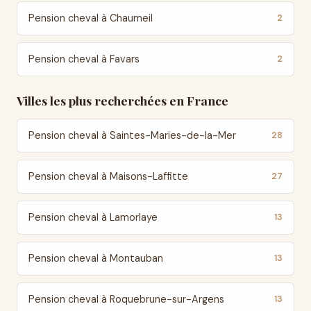
Pension cheval à Chaumeil
2
Pension cheval à Favars
2
Villes les plus recherchées en France
Pension cheval à Saintes-Maries-de-la-Mer
28
Pension cheval à Maisons-Laffitte
27
Pension cheval à Lamorlaye
13
Pension cheval à Montauban
13
Pension cheval à Roquebrune-sur-Argens
13