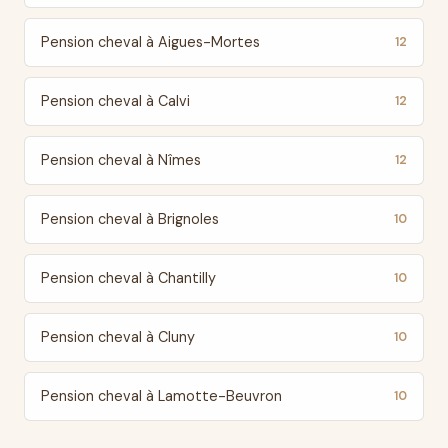
Pension cheval à Aigues-Mortes
12
Pension cheval à Calvi
12
Pension cheval à Nîmes
12
Pension cheval à Brignoles
10
Pension cheval à Chantilly
10
Pension cheval à Cluny
10
Pension cheval à Lamotte-Beuvron
10