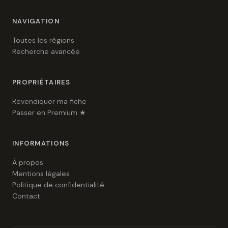
NAVIGATION
Toutes les régions
Recherche avancée
PROPRIÉTAIRES
Revendiquer ma fiche
Passer en Premium ★
INFORMATIONS
À propos
Mentions légales
Politique de confidentialité
Contact