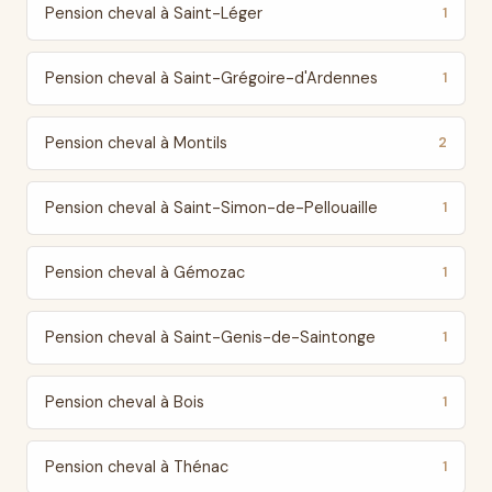
Pension cheval à Saint-Léger
1
Pension cheval à Saint-Grégoire-d'Ardennes
1
Pension cheval à Montils
2
Pension cheval à Saint-Simon-de-Pellouaille
1
Pension cheval à Gémozac
1
Pension cheval à Saint-Genis-de-Saintonge
1
Pension cheval à Bois
1
Pension cheval à Thénac
1