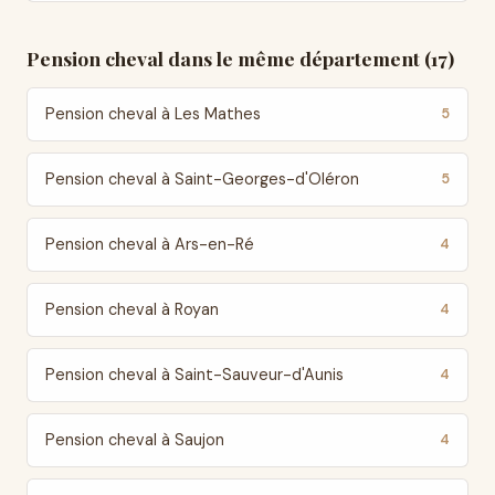
Pension cheval dans le même département (17)
Pension cheval à Les Mathes
5
Pension cheval à Saint-Georges-d'Oléron
5
Pension cheval à Ars-en-Ré
4
Pension cheval à Royan
4
Pension cheval à Saint-Sauveur-d'Aunis
4
Pension cheval à Saujon
4