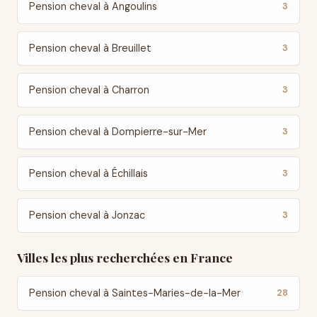
Pension cheval à Angoulins
3
Pension cheval à Breuillet
3
Pension cheval à Charron
3
Pension cheval à Dompierre-sur-Mer
3
Pension cheval à Échillais
3
Pension cheval à Jonzac
3
Villes les plus recherchées en France
Pension cheval à Saintes-Maries-de-la-Mer
28