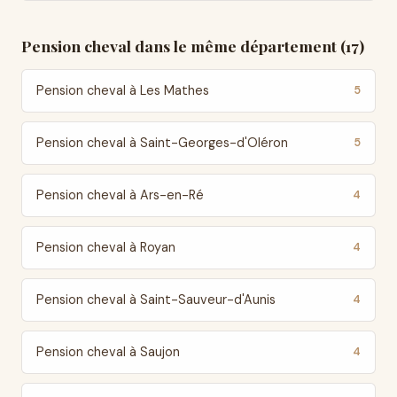
Pension cheval dans le même département (17)
Pension cheval à Les Mathes
5
Pension cheval à Saint-Georges-d'Oléron
5
Pension cheval à Ars-en-Ré
4
Pension cheval à Royan
4
Pension cheval à Saint-Sauveur-d'Aunis
4
Pension cheval à Saujon
4