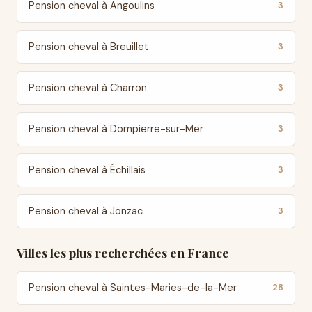
Pension cheval à Angoulins
3
Pension cheval à Breuillet
3
Pension cheval à Charron
3
Pension cheval à Dompierre-sur-Mer
3
Pension cheval à Échillais
3
Pension cheval à Jonzac
3
Villes les plus recherchées en France
Pension cheval à Saintes-Maries-de-la-Mer
28