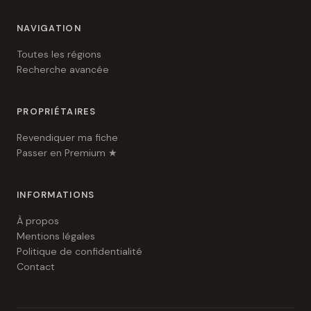
NAVIGATION
Toutes les régions
Recherche avancée
PROPRIÉTAIRES
Revendiquer ma fiche
Passer en Premium ★
INFORMATIONS
À propos
Mentions légales
Politique de confidentialité
Contact