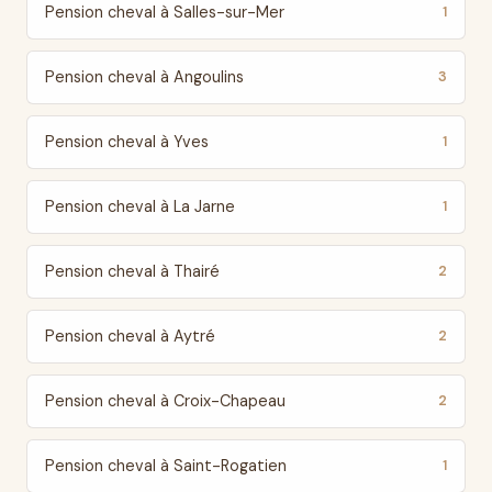
Pension cheval à Salles-sur-Mer
1
Pension cheval à Angoulins
3
Pension cheval à Yves
1
Pension cheval à La Jarne
1
Pension cheval à Thairé
2
Pension cheval à Aytré
2
Pension cheval à Croix-Chapeau
2
Pension cheval à Saint-Rogatien
1