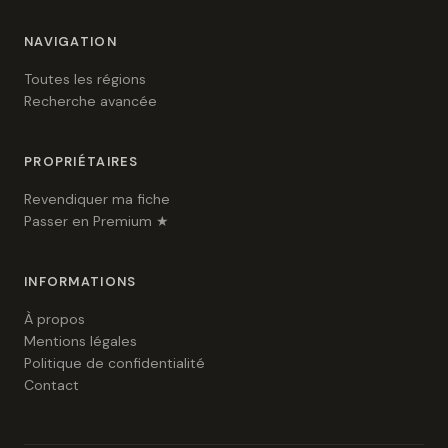
NAVIGATION
Toutes les régions
Recherche avancée
PROPRIÉTAIRES
Revendiquer ma fiche
Passer en Premium ★
INFORMATIONS
À propos
Mentions légales
Politique de confidentialité
Contact