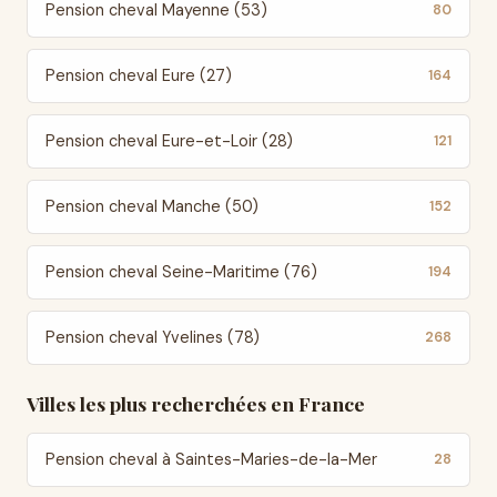
Pension cheval Mayenne (53)
80
Pension cheval Eure (27)
164
Pension cheval Eure-et-Loir (28)
121
Pension cheval Manche (50)
152
Pension cheval Seine-Maritime (76)
194
Pension cheval Yvelines (78)
268
Villes les plus recherchées en France
Pension cheval à Saintes-Maries-de-la-Mer
28