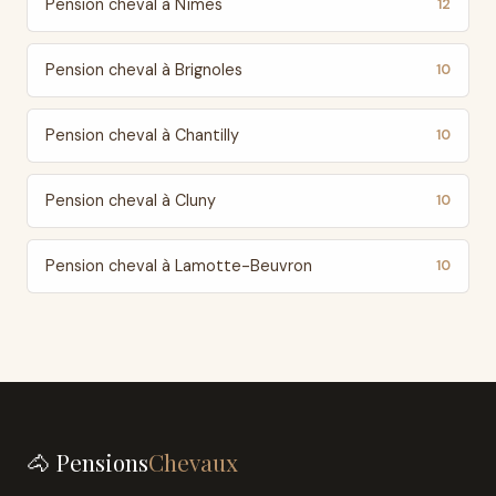
Pension cheval à Nîmes
12
Pension cheval à Brignoles
10
Pension cheval à Chantilly
10
Pension cheval à Cluny
10
Pension cheval à Lamotte-Beuvron
10
🐴 Pensions
Chevaux