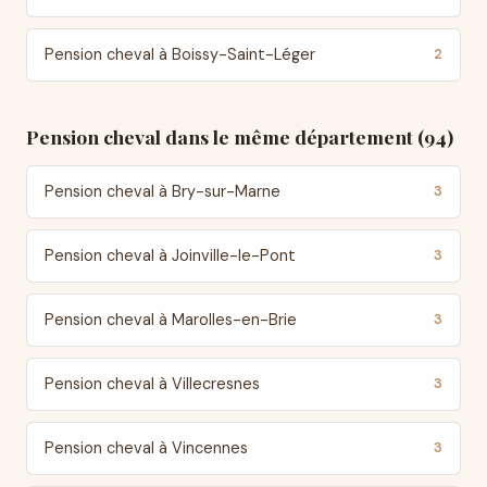
Pension cheval à Boissy-Saint-Léger
2
Pension cheval dans le même département (94)
Pension cheval à Bry-sur-Marne
3
Pension cheval à Joinville-le-Pont
3
Pension cheval à Marolles-en-Brie
3
Pension cheval à Villecresnes
3
Pension cheval à Vincennes
3