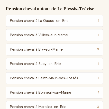
Pension cheval autour de Le Plessis-Trévise
Pension cheval à La Queue-en-Brie
1
Pension cheval à Villiers-sur-Marne
1
Pension cheval à Bry-sur-Marne
3
Pension cheval à Sucy-en-Brie
1
Pension cheval à Saint-Maur-des-Fossés
1
Pension cheval à Bonneuil-sur-Marne
1
Pension cheval à Marolles-en-Brie
3