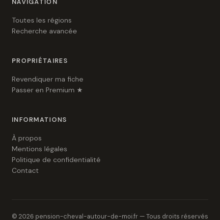
NAVIGATION
Toutes les régions
Recherche avancée
PROPRIÉTAIRES
Revendiquer ma fiche
Passer en Premium ★
INFORMATIONS
À propos
Mentions légales
Politique de confidentialité
Contact
© 2026 pension-cheval-autour-de-moi.fr — Tous droits réservés