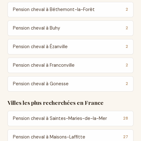
Pension cheval à Béthemont-la-Forêt
2
Pension cheval à Buhy
2
Pension cheval à Ézanville
2
Pension cheval à Franconville
2
Pension cheval à Gonesse
2
Villes les plus recherchées en France
Pension cheval à Saintes-Maries-de-la-Mer
28
Pension cheval à Maisons-Laffitte
27