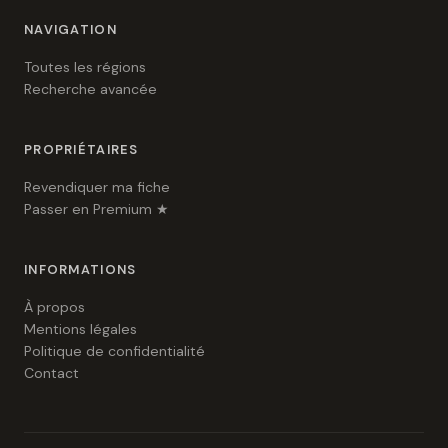
NAVIGATION
Toutes les régions
Recherche avancée
PROPRIÉTAIRES
Revendiquer ma fiche
Passer en Premium ★
INFORMATIONS
À propos
Mentions légales
Politique de confidentialité
Contact