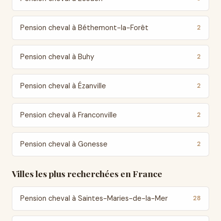
Pension cheval à Béthemont-la-Forêt
2
Pension cheval à Buhy
2
Pension cheval à Ézanville
2
Pension cheval à Franconville
2
Pension cheval à Gonesse
2
Villes les plus recherchées en France
Pension cheval à Saintes-Maries-de-la-Mer
28