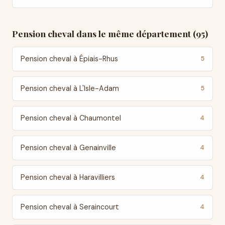
Pension cheval dans le même département (95)
Pension cheval à Épiais-Rhus
5
Pension cheval à L'Isle-Adam
5
Pension cheval à Chaumontel
4
Pension cheval à Genainville
4
Pension cheval à Haravilliers
4
Pension cheval à Seraincourt
4