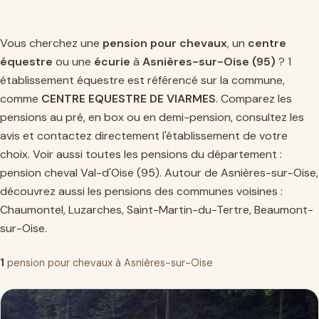
Vous cherchez une
pension pour chevaux
, un
centre
équestre
ou une
écurie
à
Asnières-sur-Oise (95)
? 1
établissement équestre est référencé sur la commune,
comme
CENTRE EQUESTRE DE VIARMES
. Comparez les
pensions au pré, en box ou en demi-pension, consultez les
avis et contactez directement l'établissement de votre
choix. Voir aussi toutes les pensions du département :
pension cheval Val-d'Oise (95)
. Autour de Asnières-sur-Oise,
découvrez aussi les pensions des communes voisines :
Chaumontel
,
Luzarches
,
Saint-Martin-du-Tertre
,
Beaumont-
sur-Oise
.
1
pension pour chevaux à Asnières-sur-Oise