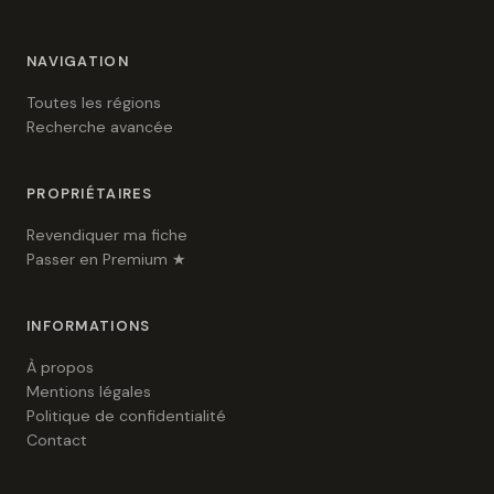
NAVIGATION
Toutes les régions
Recherche avancée
PROPRIÉTAIRES
Revendiquer ma fiche
Passer en Premium ★
INFORMATIONS
À propos
Mentions légales
Politique de confidentialité
Contact