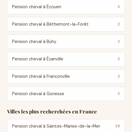
Pension cheval à Écouen
3
Pension cheval à Béthemont-la-Forêt
2
Pension cheval à Buhy
2
Pension cheval à Ézanville
2
Pension cheval à Franconville
2
Pension cheval à Gonesse
2
Villes les plus recherchées en France
Pension cheval à Saintes-Maries-de-la-Mer
28