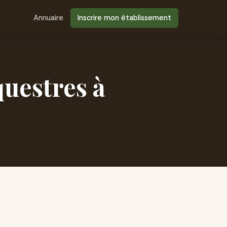
Annuaire
Inscrire mon établissement
questres à