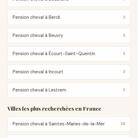
Pension cheval à Berck
3
Pension cheval à Beuvry
3
Pension cheval à Écourt-Saint-Quentin
3
Pension cheval à Incourt
3
Pension cheval à Lestrem
3
Villes les plus recherchées en France
Pension cheval à Saintes-Maries-de-la-Mer
28