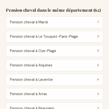
Pension cheval dans le même département (62)
Pension cheval à Marck
7
Pension cheval à Le Touquet-Paris-Plage
5
Pension cheval à Oye-Plage
5
Pension cheval à Alquines
4
Pension cheval à Laventie
4
Pension cheval à Arras
3
Pension cheval à Beaurains
3