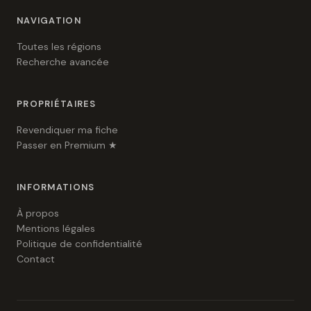
NAVIGATION
Toutes les régions
Recherche avancée
PROPRIÉTAIRES
Revendiquer ma fiche
Passer en Premium ★
INFORMATIONS
À propos
Mentions légales
Politique de confidentialité
Contact