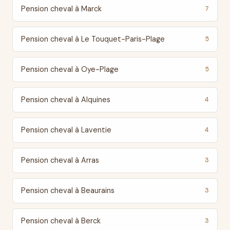
Pension cheval à Marck
7
Pension cheval à Le Touquet-Paris-Plage
5
Pension cheval à Oye-Plage
5
Pension cheval à Alquines
4
Pension cheval à Laventie
4
Pension cheval à Arras
3
Pension cheval à Beaurains
3
Pension cheval à Berck
3