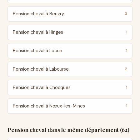
Pension cheval à Beuvry
3
Pension cheval à Hinges
1
Pension cheval à Locon
1
Pension cheval à Labourse
2
Pension cheval à Chocques
1
Pension cheval à Nœux-les-Mines
1
Pension cheval dans le même département (62)