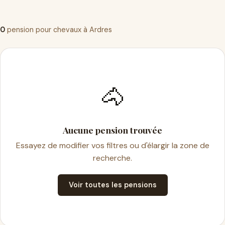
0
pension pour chevaux à Ardres
🐴
Aucune pension trouvée
Essayez de modifier vos filtres ou d'élargir la zone de
recherche.
Voir toutes les pensions