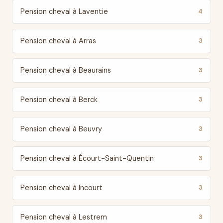
Pension cheval à Laventie
4
Pension cheval à Arras
3
Pension cheval à Beaurains
3
Pension cheval à Berck
3
Pension cheval à Beuvry
3
Pension cheval à Écourt-Saint-Quentin
3
Pension cheval à Incourt
3
Pension cheval à Lestrem
3