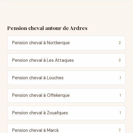
Pension cheval autour de Ardres
Pension cheval à Nortkerque
2
Pension cheval à Les Attaques
2
Pension cheval à Louches
1
Pension cheval à Offekerque
1
Pension cheval à Zouafques
1
Pension cheval à Marck
7