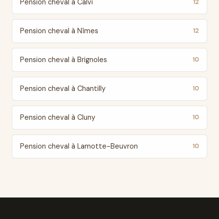
Pension cheval à Calvi
12
Pension cheval à Nîmes
12
Pension cheval à Brignoles
10
Pension cheval à Chantilly
10
Pension cheval à Cluny
10
Pension cheval à Lamotte-Beuvron
10