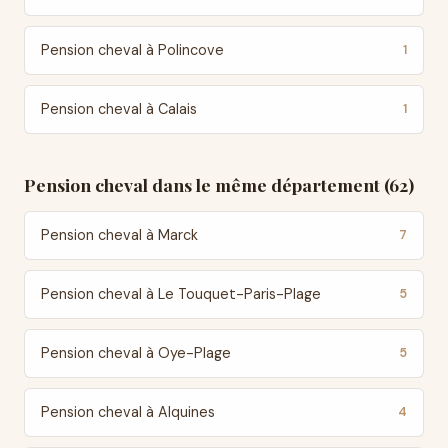
Pension cheval à Polincove
1
Pension cheval à Calais
1
Pension cheval dans le même département (62)
Pension cheval à Marck
7
Pension cheval à Le Touquet-Paris-Plage
5
Pension cheval à Oye-Plage
5
Pension cheval à Alquines
4