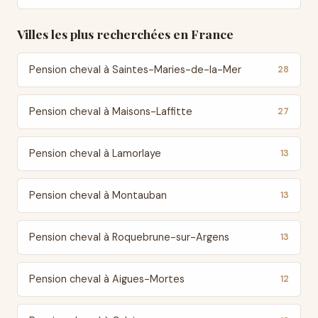
Villes les plus recherchées en France
Pension cheval à Saintes-Maries-de-la-Mer
28
Pension cheval à Maisons-Laffitte
27
Pension cheval à Lamorlaye
13
Pension cheval à Montauban
13
Pension cheval à Roquebrune-sur-Argens
13
Pension cheval à Aigues-Mortes
12