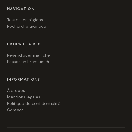
NAVIGATION
Toutes les régions
Recherche avancée
PROPRIÉTAIRES
Revendiquer ma fiche
Passer en Premium ★
INFORMATIONS
À propos
Mentions légales
Politique de confidentialité
Contact