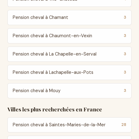
Pension cheval à Chamant
3
Pension cheval à Chaumont-en-Vexin
3
Pension cheval à La Chapelle-en-Serval
3
Pension cheval à Lachapelle-aux-Pots
3
Pension cheval à Mouy
3
Villes les plus recherchées en France
Pension cheval à Saintes-Maries-de-la-Mer
28