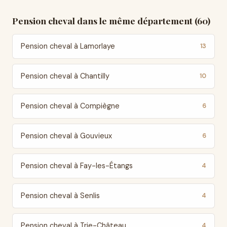
Pension cheval dans le même département (60)
Pension cheval à Lamorlaye
13
Pension cheval à Chantilly
10
Pension cheval à Compiègne
6
Pension cheval à Gouvieux
6
Pension cheval à Fay-les-Étangs
4
Pension cheval à Senlis
4
Pension cheval à Trie-Château
4