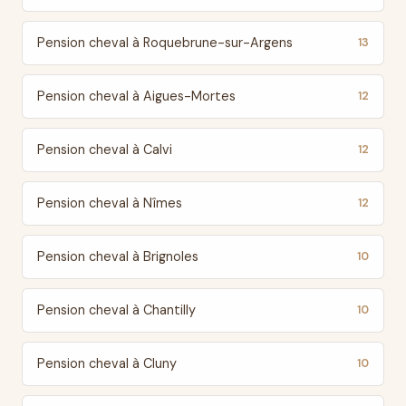
Pension cheval à Roquebrune-sur-Argens
13
Pension cheval à Aigues-Mortes
12
Pension cheval à Calvi
12
Pension cheval à Nîmes
12
Pension cheval à Brignoles
10
Pension cheval à Chantilly
10
Pension cheval à Cluny
10