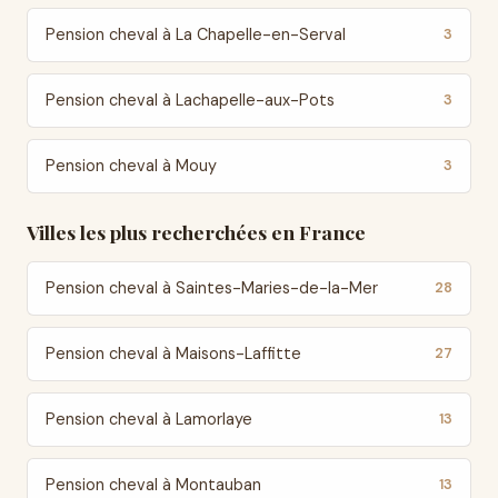
Pension cheval à La Chapelle-en-Serval
3
Pension cheval à Lachapelle-aux-Pots
3
Pension cheval à Mouy
3
Villes les plus recherchées en France
Pension cheval à Saintes-Maries-de-la-Mer
28
Pension cheval à Maisons-Laffitte
27
Pension cheval à Lamorlaye
13
Pension cheval à Montauban
13