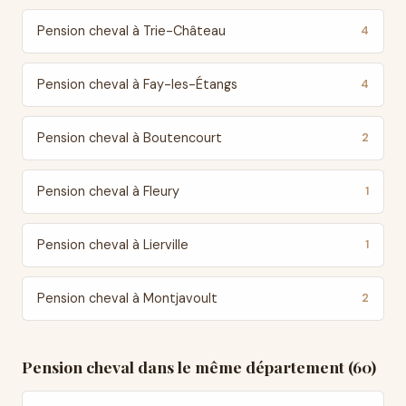
Pension cheval à Trie-Château
4
Pension cheval à Fay-les-Étangs
4
Pension cheval à Boutencourt
2
Pension cheval à Fleury
1
Pension cheval à Lierville
1
Pension cheval à Montjavoult
2
Pension cheval dans le même département (60)