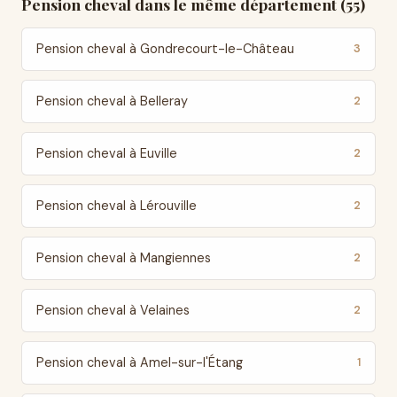
Pension cheval dans le même département (55)
Pension cheval à Gondrecourt-le-Château
3
Pension cheval à Belleray
2
Pension cheval à Euville
2
Pension cheval à Lérouville
2
Pension cheval à Mangiennes
2
Pension cheval à Velaines
2
Pension cheval à Amel-sur-l'Étang
1