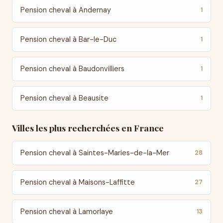
Pension cheval à Andernay
1
Pension cheval à Bar-le-Duc
1
Pension cheval à Baudonvilliers
1
Pension cheval à Beausite
1
Villes les plus recherchées en France
Pension cheval à Saintes-Maries-de-la-Mer
28
Pension cheval à Maisons-Laffitte
27
Pension cheval à Lamorlaye
13