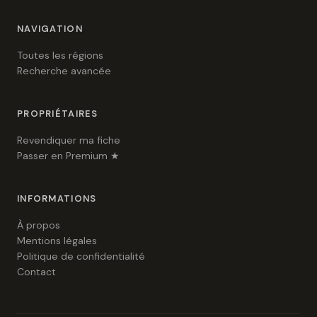
NAVIGATION
Toutes les régions
Recherche avancée
PROPRIÉTAIRES
Revendiquer ma fiche
Passer en Premium ★
INFORMATIONS
À propos
Mentions légales
Politique de confidentialité
Contact