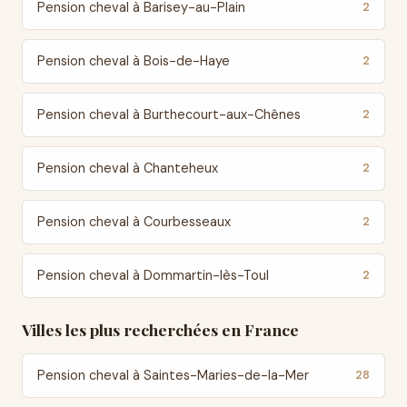
Pension cheval à Barisey-au-Plain
2
Pension cheval à Bois-de-Haye
2
Pension cheval à Burthecourt-aux-Chênes
2
Pension cheval à Chanteheux
2
Pension cheval à Courbesseaux
2
Pension cheval à Dommartin-lès-Toul
2
Villes les plus recherchées en France
Pension cheval à Saintes-Maries-de-la-Mer
28