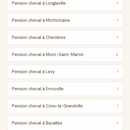
Pension cheval à Longlaville
1
Pension cheval à Morfontaine
1
Pension cheval à Chenières
1
Pension cheval à Mont-Saint-Martin
2
Pension cheval à Lexy
1
Pension cheval à Errouville
1
Pension cheval à Cons-la-Grandville
1
Pension cheval à Bazailles
1