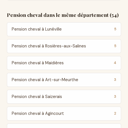
Pension cheval dans le même département (54)
Pension cheval à Lunéville
5
Pension cheval à Rosières-aux-Salines
5
Pension cheval à Maidières
4
Pension cheval à Art-sur-Meurthe
3
Pension cheval à Saizerais
3
Pension cheval à Agincourt
2