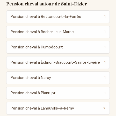
Pension cheval autour de Saint-Dizier
Pension cheval à Bettancourt-la-Ferrée
1
Pension cheval à Roches-sur-Marne
1
Pension cheval à Humbécourt
1
Pension cheval à Éclaron-Braucourt-Sainte-Livière
1
Pension cheval à Narcy
1
Pension cheval à Planrupt
1
Pension cheval à Laneuville-à-Rémy
2