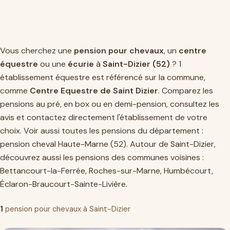
Vous cherchez une
pension pour chevaux
, un
centre
équestre
ou une
écurie
à
Saint-Dizier (52)
? 1
établissement équestre est référencé sur la commune,
comme
Centre Equestre de Saint Dizier
. Comparez les
pensions au pré, en box ou en demi-pension, consultez les
avis et contactez directement l'établissement de votre
choix. Voir aussi toutes les pensions du département :
pension cheval Haute-Marne (52)
. Autour de Saint-Dizier,
découvrez aussi les pensions des communes voisines :
Bettancourt-la-Ferrée
,
Roches-sur-Marne
,
Humbécourt
,
Éclaron-Braucourt-Sainte-Livière
.
1
pension pour chevaux à Saint-Dizier