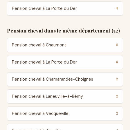
Pension cheval à La Porte du Der
4
Pension cheval dans le même département (52)
Pension cheval à Chaumont
6
Pension cheval à La Porte du Der
4
Pension cheval à Chamarandes-Choignes
2
Pension cheval à Laneuville-à-Rémy
2
Pension cheval à Vecqueville
2