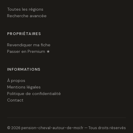
Toutes les régions
Recherche avancée
PROPRIÉTAIRES
Revendiquer ma fiche
Passer en Premium ★
INFORMATIONS
À propos
Mentions légales
Politique de confidentialité
Contact
© 2026 pension-cheval-autour-de-moi.fr — Tous droits réservés