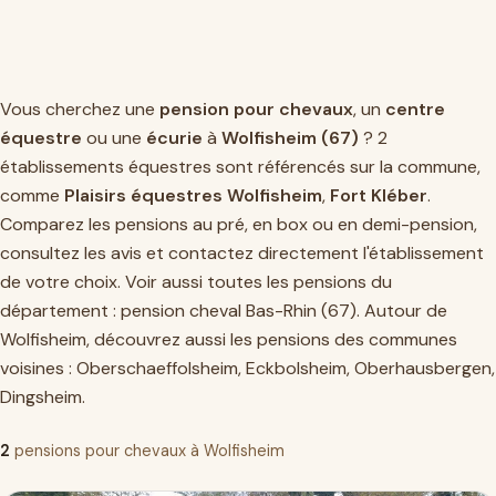
Vous cherchez une
pension pour chevaux
, un
centre
équestre
ou une
écurie
à
Wolfisheim (67)
? 2
établissements équestres sont référencés sur la commune,
comme
Plaisirs équestres Wolfisheim
,
Fort Kléber
.
Comparez les pensions au pré, en box ou en demi-pension,
consultez les avis et contactez directement l'établissement
de votre choix. Voir aussi toutes les pensions du
département :
pension cheval Bas-Rhin (67)
. Autour de
Wolfisheim, découvrez aussi les pensions des communes
voisines :
Oberschaeffolsheim
,
Eckbolsheim
,
Oberhausbergen
,
Dingsheim
.
2
pensions pour chevaux à Wolfisheim