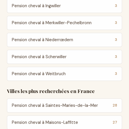
Pension cheval à Ingwiller
3
Pension cheval à Merkwiller-Pechelbronn
3
Pension cheval à Niederrœdern
3
Pension cheval à Scherwiller
3
Pension cheval à Weitbruch
3
Villes les plus recherchées en France
Pension cheval à Saintes-Maries-de-la-Mer
28
Pension cheval à Maisons-Laffitte
27