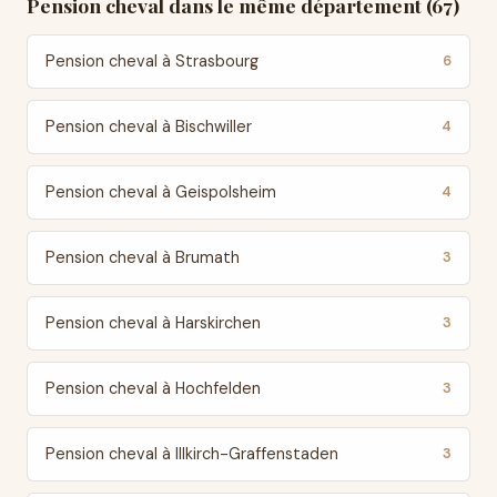
Pension cheval dans le même département (67)
Pension cheval à Strasbourg
6
Pension cheval à Bischwiller
4
Pension cheval à Geispolsheim
4
Pension cheval à Brumath
3
Pension cheval à Harskirchen
3
Pension cheval à Hochfelden
3
Pension cheval à Illkirch-Graffenstaden
3