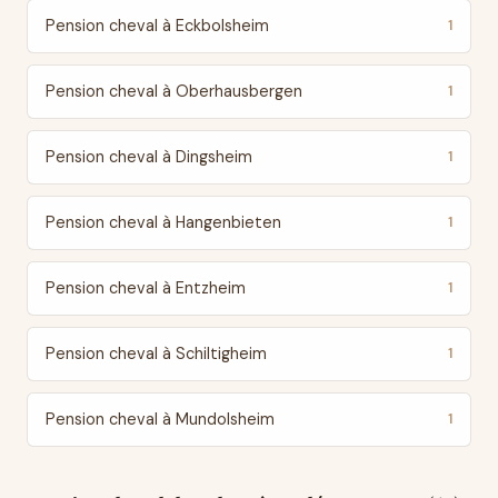
Pension cheval à Eckbolsheim
1
Pension cheval à Oberhausbergen
1
Pension cheval à Dingsheim
1
Pension cheval à Hangenbieten
1
Pension cheval à Entzheim
1
Pension cheval à Schiltigheim
1
Pension cheval à Mundolsheim
1