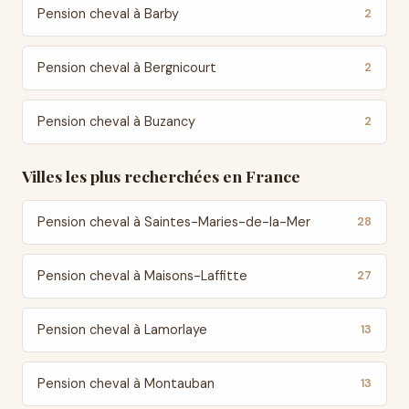
Pension cheval à Barby
2
Pension cheval à Bergnicourt
2
Pension cheval à Buzancy
2
Villes les plus recherchées en France
Pension cheval à Saintes-Maries-de-la-Mer
28
Pension cheval à Maisons-Laffitte
27
Pension cheval à Lamorlaye
13
Pension cheval à Montauban
13