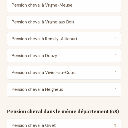
Pension cheval à Vrigne-Meuse
1
Pension cheval à Vrigne aux Bois
1
Pension cheval à Remilly-Aillicourt
1
Pension cheval à Douzy
1
Pension cheval à Vivier-au-Court
1
Pension cheval à Fleigneux
1
Pension cheval dans le même département (08)
Pension cheval à Givet
9