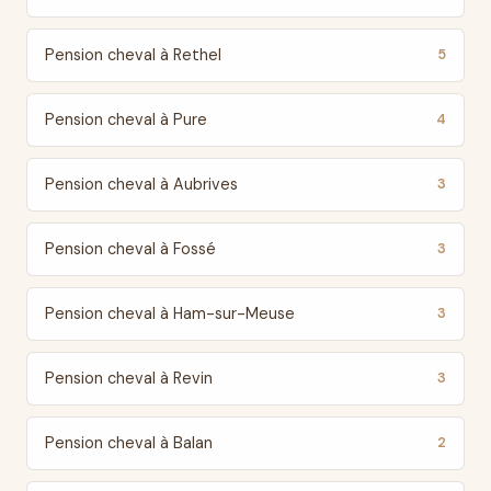
Pension cheval à Rethel
5
Pension cheval à Pure
4
Pension cheval à Aubrives
3
Pension cheval à Fossé
3
Pension cheval à Ham-sur-Meuse
3
Pension cheval à Revin
3
Pension cheval à Balan
2