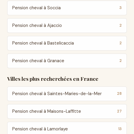
Pension cheval à Soccia
3
Pension cheval à Ajaccio
2
Pension cheval à Bastelicaccia
2
Pension cheval à Granace
2
Villes les plus recherchées en France
Pension cheval à Saintes-Maries-de-la-Mer
28
Pension cheval à Maisons-Laffitte
27
Pension cheval à Lamorlaye
13