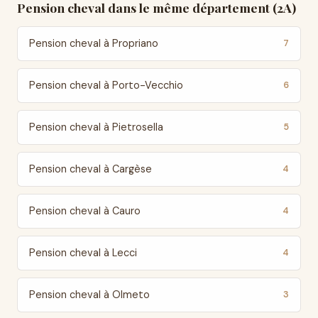
Pension cheval dans le même département (2A)
Pension cheval à Propriano
7
Pension cheval à Porto-Vecchio
6
Pension cheval à Pietrosella
5
Pension cheval à Cargèse
4
Pension cheval à Cauro
4
Pension cheval à Lecci
4
Pension cheval à Olmeto
3