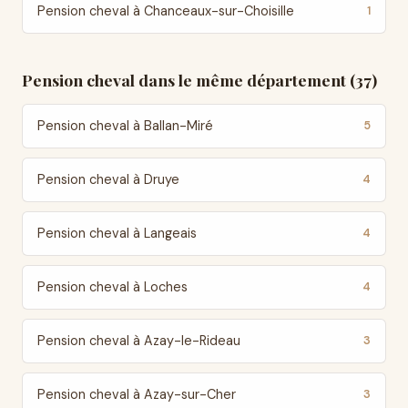
Pension cheval à Chanceaux-sur-Choisille
1
Pension cheval dans le même département (37)
Pension cheval à Ballan-Miré
5
Pension cheval à Druye
4
Pension cheval à Langeais
4
Pension cheval à Loches
4
Pension cheval à Azay-le-Rideau
3
Pension cheval à Azay-sur-Cher
3