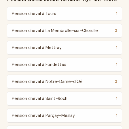
Pension cheval à Tours
1
Pension cheval à La Membrolle-sur-Choisille
2
Pension cheval à Mettray
1
Pension cheval à Fondettes
1
Pension cheval à Notre-Dame-d'Oé
2
Pension cheval à Saint-Roch
1
Pension cheval à Parçay-Meslay
1