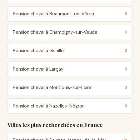
Pension cheval à Beaumont-en-Véron
3
Pension cheval à Champigny-sur-Veude
3
Pension cheval à Genillé
3
Pension cheval à Larçay
3
Pension cheval à Montlouis-sur-Loire
3
Pension cheval à Nazelles-Négron
3
Villes les plus recherchées en France