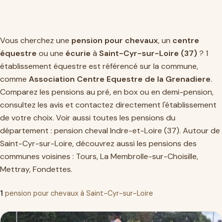
Vous cherchez une
pension pour chevaux
, un
centre
équestre
ou une
écurie
à
Saint-Cyr-sur-Loire (37)
? 1
établissement équestre est référencé sur la commune,
comme
Association Centre Equestre de la Grenadiere
.
Comparez les pensions au pré, en box ou en demi-pension,
consultez les avis et contactez directement l'établissement
de votre choix. Voir aussi toutes les pensions du
département :
pension cheval Indre-et-Loire (37)
. Autour de
Saint-Cyr-sur-Loire, découvrez aussi les pensions des
communes voisines :
Tours
,
La Membrolle-sur-Choisille
,
Mettray
,
Fondettes
.
1
pension pour chevaux à Saint-Cyr-sur-Loire