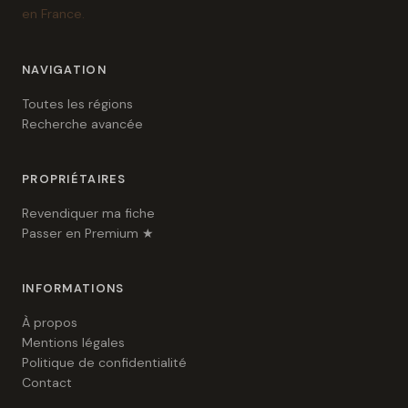
en France.
NAVIGATION
Toutes les régions
Recherche avancée
PROPRIÉTAIRES
Revendiquer ma fiche
Passer en Premium ★
INFORMATIONS
À propos
Mentions légales
Politique de confidentialité
Contact