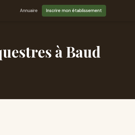
Annuaire
Inscrire mon établissement
questres à Baud