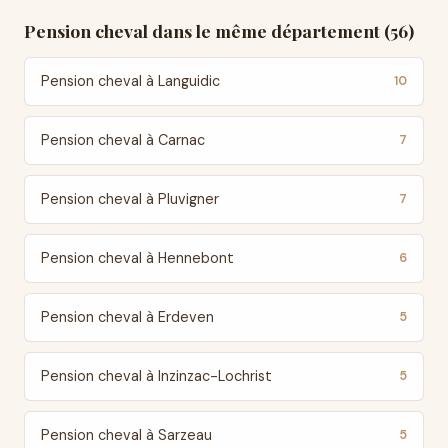
Pension cheval dans le même département (56)
Pension cheval à Languidic
10
Pension cheval à Carnac
7
Pension cheval à Pluvigner
7
Pension cheval à Hennebont
6
Pension cheval à Erdeven
5
Pension cheval à Inzinzac-Lochrist
5
Pension cheval à Sarzeau
5