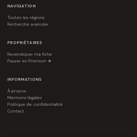
NAVIGATION
Toutes les régions
Recherche avancée
PROPRIÉTAIRES
Revendiquer ma fiche
Passer en Premium ★
INFORMATIONS
À propos
Mentions légales
Politique de confidentialité
Contact