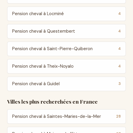
Pension cheval à Locminé
4
Pension cheval à Questembert
4
Pension cheval à Saint-Pierre-Quiberon
4
Pension cheval à Theix-Noyalo
4
Pension cheval à Guidel
3
Villes les plus recherchées en France
Pension cheval à Saintes-Maries-de-la-Mer
28