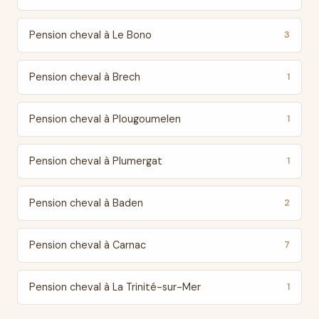
Pension cheval à Le Bono
3
Pension cheval à Brech
1
Pension cheval à Plougoumelen
1
Pension cheval à Plumergat
1
Pension cheval à Baden
2
Pension cheval à Carnac
7
Pension cheval à La Trinité-sur-Mer
1