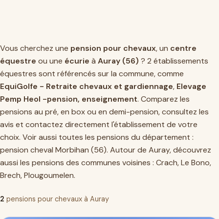
Vous cherchez une
pension pour chevaux
, un
centre
équestre
ou une
écurie
à
Auray (56)
? 2 établissements
équestres sont référencés sur la commune, comme
EquiGolfe - Retraite chevaux et gardiennage
,
Elevage
Pemp Heol -pension, enseignement
. Comparez les
pensions au pré, en box ou en demi-pension, consultez les
avis et contactez directement l'établissement de votre
choix. Voir aussi toutes les pensions du département :
pension cheval Morbihan (56)
. Autour de Auray, découvrez
aussi les pensions des communes voisines :
Crach
,
Le Bono
,
Brech
,
Plougoumelen
.
2
pensions pour chevaux à Auray