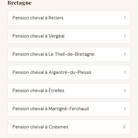
Bretagne
Pension cheval à Retiers
1
Pension cheval à Vergéal
1
Pension cheval à Le Theil-de-Bretagne
1
Pension cheval à Argentré-du-Plessis
1
Pension cheval à Étrelles
1
Pension cheval à Martigné-Ferchaud
1
Pension cheval à Coësmes
2