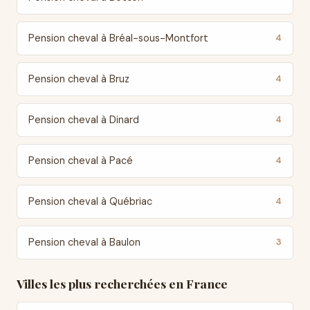
Pension cheval à Bréal-sous-Montfort
4
Pension cheval à Bruz
4
Pension cheval à Dinard
4
Pension cheval à Pacé
4
Pension cheval à Québriac
4
Pension cheval à Baulon
3
Villes les plus recherchées en France