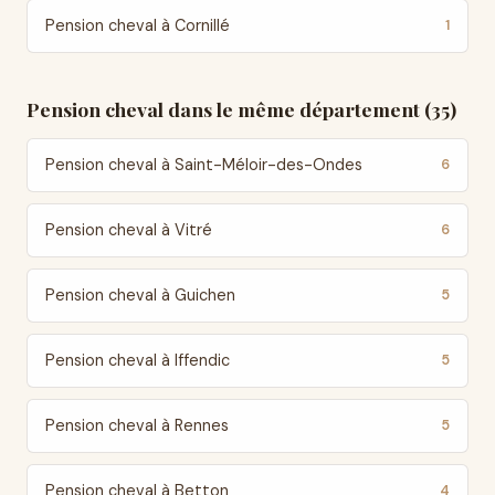
Pension cheval à Cornillé
1
Pension cheval dans le même département (35)
Pension cheval à Saint-Méloir-des-Ondes
6
Pension cheval à Vitré
6
Pension cheval à Guichen
5
Pension cheval à Iffendic
5
Pension cheval à Rennes
5
Pension cheval à Betton
4