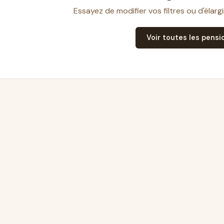
Essayez de modifier vos filtres ou d'élarg
Voir toutes les pensi