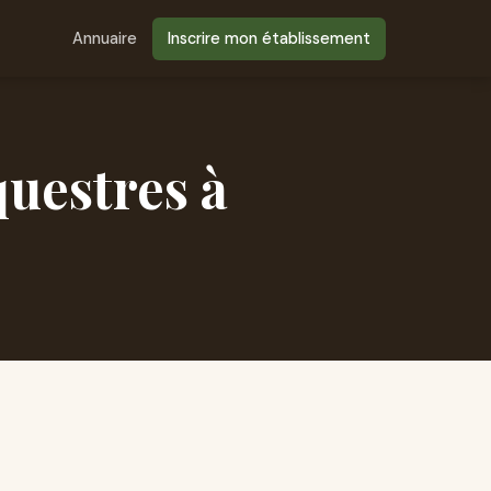
Annuaire
Inscrire mon établissement
questres à