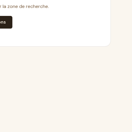
ir la zone de recherche.
ons