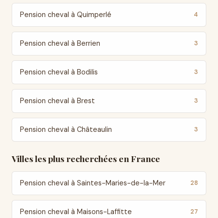
Pension cheval à Quimperlé
4
Pension cheval à Berrien
3
Pension cheval à Bodilis
3
Pension cheval à Brest
3
Pension cheval à Châteaulin
3
Villes les plus recherchées en France
Pension cheval à Saintes-Maries-de-la-Mer
28
Pension cheval à Maisons-Laffitte
27