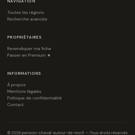
NAVIGATION
Toutes les régions
Recherche avancée
PROPRIÉTAIRES
Revendiquer ma fiche
Passer en Premium ★
INFORMATIONS
À propos
Mentions légales
Politique de confidentialité
Contact
© 2026 pension-cheval-autour-de-moi.fr — Tous droits réservés