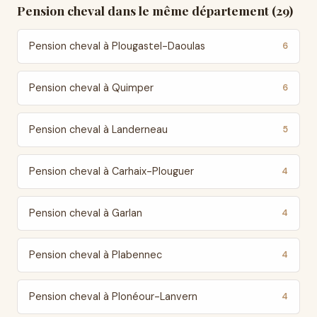
Pension cheval dans le même département (29)
Pension cheval à Plougastel-Daoulas
6
Pension cheval à Quimper
6
Pension cheval à Landerneau
5
Pension cheval à Carhaix-Plouguer
4
Pension cheval à Garlan
4
Pension cheval à Plabennec
4
Pension cheval à Plonéour-Lanvern
4