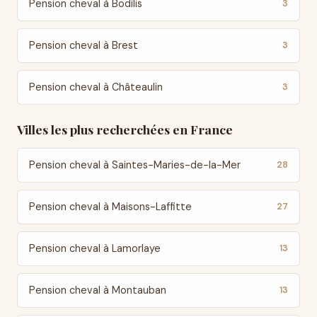
Pension cheval à Bodilis
3
Pension cheval à Brest
3
Pension cheval à Châteaulin
3
Villes les plus recherchées en France
Pension cheval à Saintes-Maries-de-la-Mer
28
Pension cheval à Maisons-Laffitte
27
Pension cheval à Lamorlaye
13
Pension cheval à Montauban
13