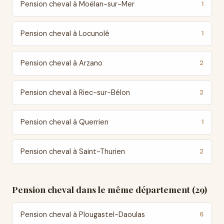
Pension cheval à Moëlan-sur-Mer
1
Pension cheval à Locunolé
1
Pension cheval à Arzano
2
Pension cheval à Riec-sur-Bélon
2
Pension cheval à Querrien
1
Pension cheval à Saint-Thurien
2
Pension cheval dans le même département (29)
Pension cheval à Plougastel-Daoulas
6