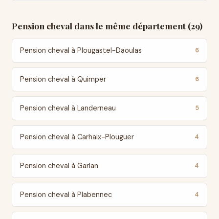
Pension cheval dans le même département (29)
Pension cheval à Plougastel-Daoulas
6
Pension cheval à Quimper
6
Pension cheval à Landerneau
5
Pension cheval à Carhaix-Plouguer
4
Pension cheval à Garlan
4
Pension cheval à Plabennec
4