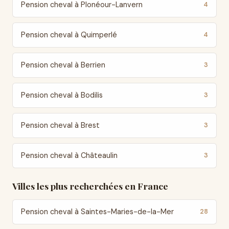
Pension cheval à Plonéour-Lanvern
4
Pension cheval à Quimperlé
4
Pension cheval à Berrien
3
Pension cheval à Bodilis
3
Pension cheval à Brest
3
Pension cheval à Châteaulin
3
Villes les plus recherchées en France
Pension cheval à Saintes-Maries-de-la-Mer
28