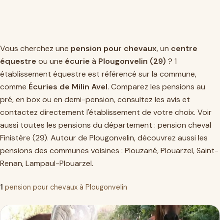
Vous cherchez une
pension pour chevaux
, un
centre
équestre
ou une
écurie
à
Plougonvelin (29)
? 1
établissement équestre est référencé sur la commune,
comme
Écuries de Milin Avel
. Comparez les pensions au
pré, en box ou en demi-pension, consultez les avis et
contactez directement l'établissement de votre choix. Voir
aussi toutes les pensions du département :
pension cheval
Finistère (29)
. Autour de Plougonvelin, découvrez aussi les
pensions des communes voisines :
Plouzané
,
Plouarzel
,
Saint-
Renan
,
Lampaul-Plouarzel
.
1
pension pour chevaux à Plougonvelin