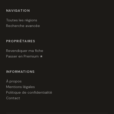
NAVIGATION
Toutes les régions
Recherche avancée
PROPRIÉTAIRES
Revendiquer ma fiche
Passer en Premium ★
INFORMATIONS
À propos
Mentions légales
Politique de confidentialité
Contact