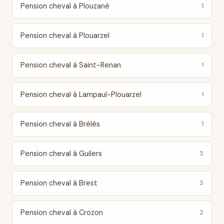
Pension cheval à Plouzané
1
Pension cheval à Plouarzel
1
Pension cheval à Saint-Renan
1
Pension cheval à Lampaul-Plouarzel
1
Pension cheval à Brélès
1
Pension cheval à Guilers
3
Pension cheval à Brest
3
Pension cheval à Crozon
2