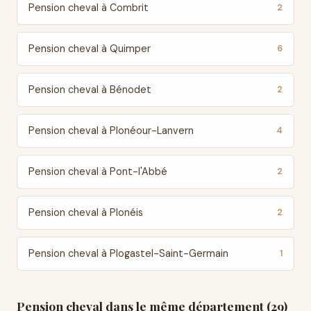
Pension cheval à Combrit
2
Pension cheval à Quimper
6
Pension cheval à Bénodet
2
Pension cheval à Plonéour-Lanvern
4
Pension cheval à Pont-l'Abbé
2
Pension cheval à Plonéis
2
Pension cheval à Plogastel-Saint-Germain
1
Pension cheval dans le même département (29)