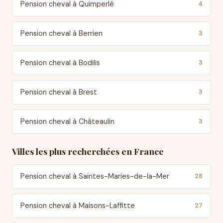
Pension cheval à Quimperlé
4
Pension cheval à Berrien
3
Pension cheval à Bodilis
3
Pension cheval à Brest
3
Pension cheval à Châteaulin
3
Villes les plus recherchées en France
Pension cheval à Saintes-Maries-de-la-Mer
28
Pension cheval à Maisons-Laffitte
27