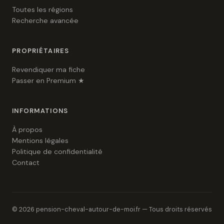
Toutes les régions
Recherche avancée
PROPRIÉTAIRES
Revendiquer ma fiche
Passer en Premium ★
INFORMATIONS
À propos
Mentions légales
Politique de confidentialité
Contact
© 2026 pension-cheval-autour-de-moi.fr — Tous droits réservés