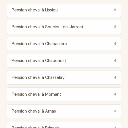
Pension cheval à Lissieu
5
Pension cheval à Soucieu-en-Jarrest
5
Pension cheval à Chabanière
4
Pension cheval à Chaponost
4
Pension cheval à Chasselay
4
Pension cheval à Mornant
4
Pension cheval à Arnas
3