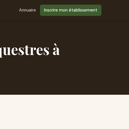
Annuaire
Inscrire mon établissement
questres à