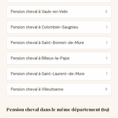
Pension cheval à Vaulx-en-Velin
2
Pension cheval à Colombier-Saugnieu
1
Pension cheval à Saint-Bonnet-de-Mure
1
Pension cheval à Rillieux-la-Pape
1
Pension cheval à Saint-Laurent-de-Mure
1
Pension cheval à Villeurbanne
3
Pension cheval dans le même département (69)