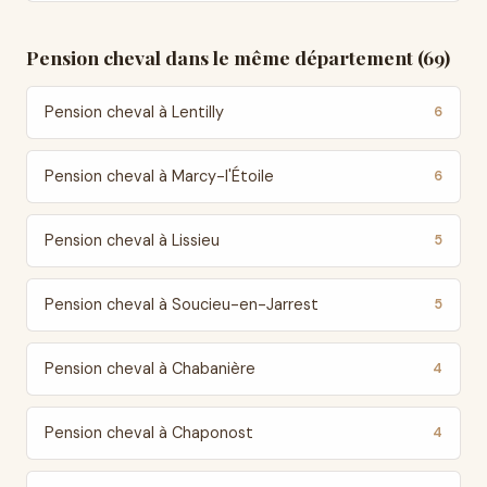
Pension cheval dans le même département (69)
Pension cheval à Lentilly
6
Pension cheval à Marcy-l'Étoile
6
Pension cheval à Lissieu
5
Pension cheval à Soucieu-en-Jarrest
5
Pension cheval à Chabanière
4
Pension cheval à Chaponost
4