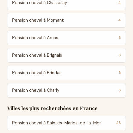
Pension cheval à Chasselay
4
Pension cheval à Mornant
4
Pension cheval à Arnas
3
Pension cheval à Brignais
3
Pension cheval à Brindas
3
Pension cheval à Charly
3
Villes les plus recherchées en France
Pension cheval à Saintes-Maries-de-la-Mer
28