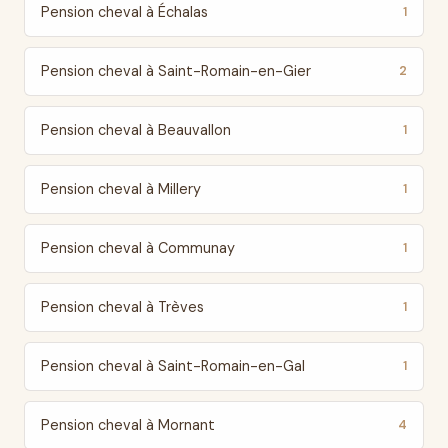
Pension cheval à Échalas
1
Pension cheval à Saint-Romain-en-Gier
2
Pension cheval à Beauvallon
1
Pension cheval à Millery
1
Pension cheval à Communay
1
Pension cheval à Trèves
1
Pension cheval à Saint-Romain-en-Gal
1
Pension cheval à Mornant
4