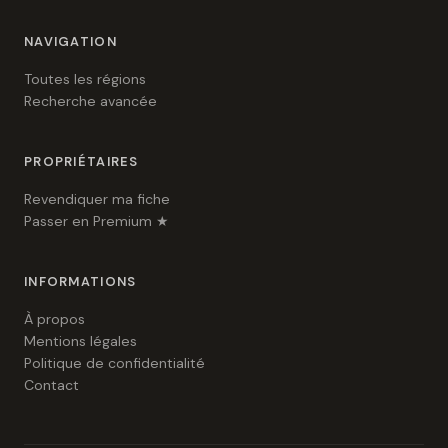
NAVIGATION
Toutes les régions
Recherche avancée
PROPRIÉTAIRES
Revendiquer ma fiche
Passer en Premium ★
INFORMATIONS
À propos
Mentions légales
Politique de confidentialité
Contact