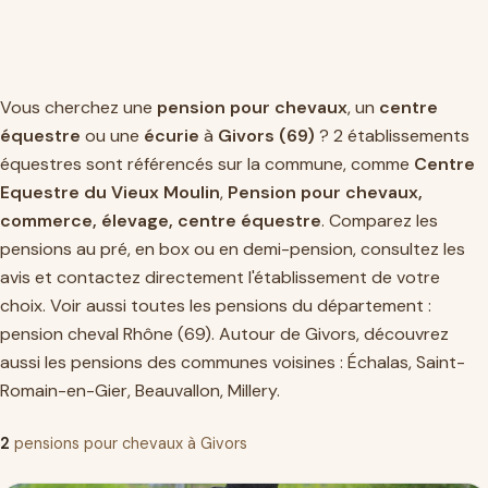
Vous cherchez une
pension pour chevaux
, un
centre
équestre
ou une
écurie
à
Givors (69)
? 2 établissements
équestres sont référencés sur la commune, comme
Centre
Equestre du Vieux Moulin
,
Pension pour chevaux,
commerce, élevage, centre équestre
. Comparez les
pensions au pré, en box ou en demi-pension, consultez les
avis et contactez directement l'établissement de votre
choix. Voir aussi toutes les pensions du département :
pension cheval Rhône (69)
. Autour de Givors, découvrez
aussi les pensions des communes voisines :
Échalas
,
Saint-
Romain-en-Gier
,
Beauvallon
,
Millery
.
2
pensions pour chevaux à Givors