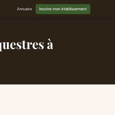
Annuaire
Inscrire mon établissement
questres à