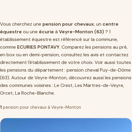
Vous cherchez une
pension pour chevaux
, un
centre
équestre
ou une
écurie
à
Veyre-Monton (63)
? 1
établissement équestre est référencé sur la commune,
comme
ECURIES PONTAVY
. Comparez les pensions au pré,
en box ou en demi-pension, consultez les avis et contactez
directement l'établissement de votre choix. Voir aussi toutes
les pensions du département :
pension cheval Puy-de-Dôme
(63)
. Autour de Veyre-Monton, découvrez aussi les pensions
des communes voisines :
Le Crest
,
Les Martres-de-Veyre
,
Orcet
,
La Roche-Blanche
.
1
pension pour chevaux à Veyre-Monton