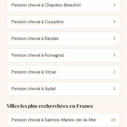
Pension cheval à Chapdes-Beaufort
3
Pension cheval à Courpière
3
Pension cheval à Randan
3
Pension cheval à Romagnat
3
Pension cheval à Vitrac
3
Pension cheval à Aydat
2
Villes les plus recherchées en France
Pension cheval à Saintes-Maries-de-la-Mer
28