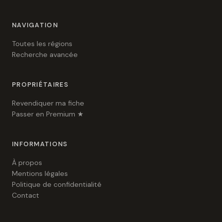
NAVIGATION
Toutes les régions
Recherche avancée
PROPRIÉTAIRES
Revendiquer ma fiche
Passer en Premium ★
INFORMATIONS
À propos
Mentions légales
Politique de confidentialité
Contact