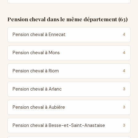
Pension cheval dans le même département (63)
Pension cheval à Ennezat
4
Pension cheval à Mons
4
Pension cheval à Riom
4
Pension cheval à Arlanc
3
Pension cheval à Aubière
3
Pension cheval à Besse-et-Saint-Anastaise
3