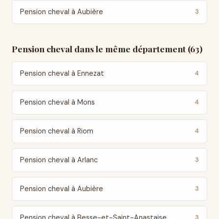
Pension cheval à Aubière
3
Pension cheval dans le même département (63)
Pension cheval à Ennezat
4
Pension cheval à Mons
4
Pension cheval à Riom
4
Pension cheval à Arlanc
3
Pension cheval à Aubière
3
Pension cheval à Besse-et-Saint-Anastaise
3