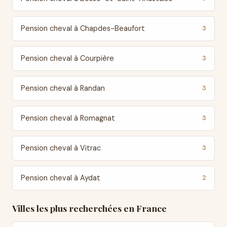
Pension cheval à Chapdes-Beaufort
3
Pension cheval à Courpière
3
Pension cheval à Randan
3
Pension cheval à Romagnat
3
Pension cheval à Vitrac
3
Pension cheval à Aydat
2
Villes les plus recherchées en France