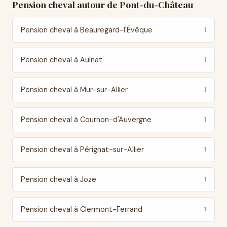
Pension cheval autour de Pont-du-Château
Pension cheval à Beauregard-l'Évêque
1
Pension cheval à Aulnat
1
Pension cheval à Mur-sur-Allier
1
Pension cheval à Cournon-d'Auvergne
1
Pension cheval à Pérignat-sur-Allier
1
Pension cheval à Joze
1
Pension cheval à Clermont-Ferrand
1