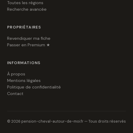
Toutes les régions
Recherche avancée
PROPRIÉTAIRES
Revendiquer ma fiche
Passer en Premium ★
INFORMATIONS
À propos
Mentions légales
Politique de confidentialité
Contact
© 2026 pension-cheval-autour-de-moi.fr — Tous droits réservés