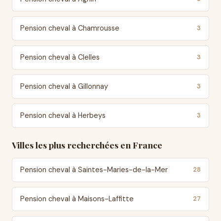
Pension cheval à Chamrousse
3
Pension cheval à Clelles
3
Pension cheval à Gillonnay
3
Pension cheval à Herbeys
3
Villes les plus recherchées en France
Pension cheval à Saintes-Maries-de-la-Mer
28
Pension cheval à Maisons-Laffitte
27