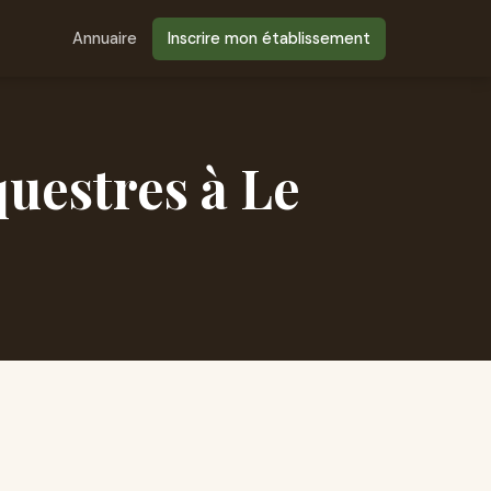
Annuaire
Inscrire mon établissement
uestres à Le