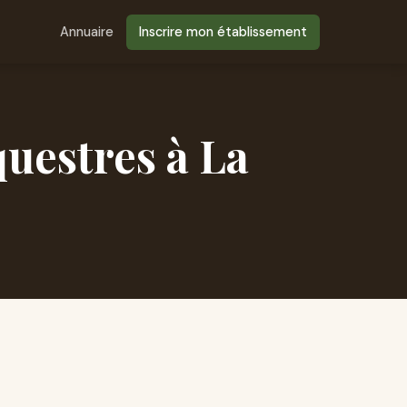
Annuaire
Inscrire mon établissement
uestres à La