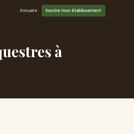
Annuaire
Inscrire mon établissement
questres à