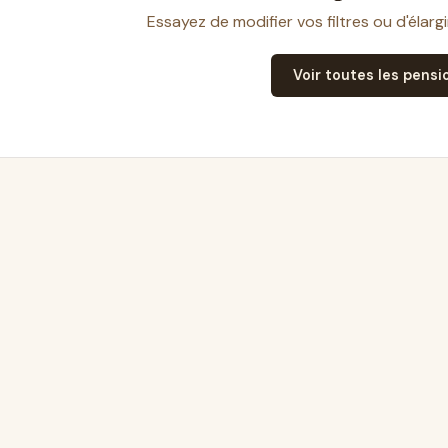
Essayez de modifier vos filtres ou d'élarg
Voir toutes les pensi