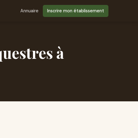
Annuaire
Inscrire mon établissement
questres à