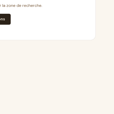
ir la zone de recherche.
ons