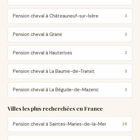
Pension cheval à Châteauneuf-sur-Isère
3
Pension cheval à Grane
3
Pension cheval à Hauterives
3
Pension cheval à La Baume-de-Transit
3
Pension cheval à La Bégude-de-Mazenc
3
Villes les plus recherchées en France
Pension cheval à Saintes-Maries-de-la-Mer
28