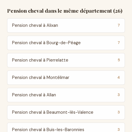
Pension cheval dans le même département (26)
Pension cheval à Alixan
7
Pension cheval à Bourg-de-Péage
7
Pension cheval à Pierrelatte
5
Pension cheval à Montélimar
4
Pension cheval à Allan
3
Pension cheval à Beaumont-lès-Valence
3
Pension cheval à Buis-les-Baronnies
3