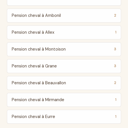
Pension cheval à Ambonil
2
Pension cheval à Allex
1
Pension cheval à Montoison
3
Pension cheval à Grane
3
Pension cheval à Beauvallon
2
Pension cheval à Mirmande
1
Pension cheval à Eurre
1