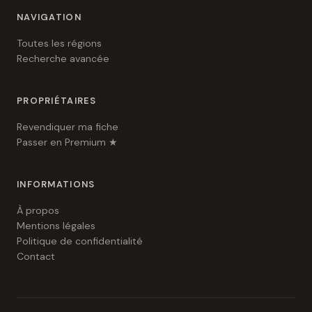
NAVIGATION
Toutes les régions
Recherche avancée
PROPRIÉTAIRES
Revendiquer ma fiche
Passer en Premium ★
INFORMATIONS
À propos
Mentions légales
Politique de confidentialité
Contact