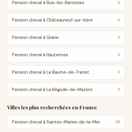
Pension cheval à Buis-les-Baronnies
3
Pension cheval à Châteauneuf-sur-Isère
3
Pension cheval à Grane
3
Pension cheval à Hauterives
3
Pension cheval à La Baume-de-Transit
3
Pension cheval à La Bégude-de-Mazenc
3
Villes les plus recherchées en France
Pension cheval à Saintes-Maries-de-la-Mer
28