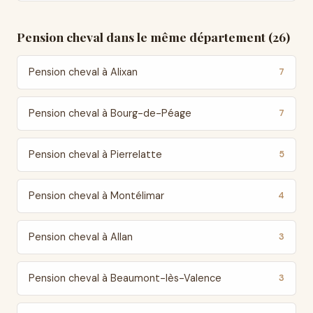
Pension cheval dans le même département (26)
Pension cheval à Alixan
7
Pension cheval à Bourg-de-Péage
7
Pension cheval à Pierrelatte
5
Pension cheval à Montélimar
4
Pension cheval à Allan
3
Pension cheval à Beaumont-lès-Valence
3