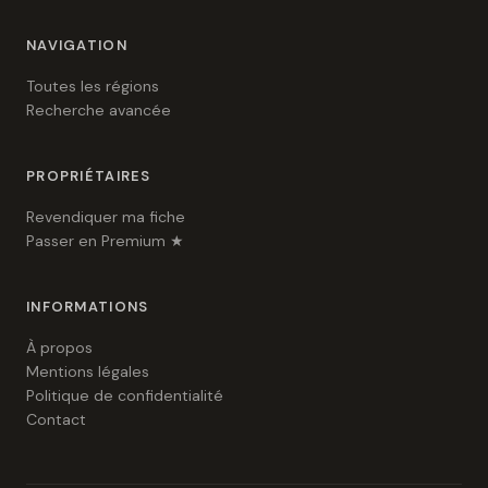
NAVIGATION
Toutes les régions
Recherche avancée
PROPRIÉTAIRES
Revendiquer ma fiche
Passer en Premium ★
INFORMATIONS
À propos
Mentions légales
Politique de confidentialité
Contact