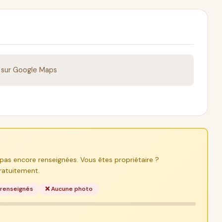
r sur Google Maps
pas encore renseignées. Vous êtes propriétaire ?
ratuitement.
 renseignés
❌ Aucune photo