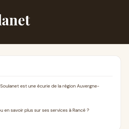
lanet
sa Soulanet est une écurie de la région Auvergne-
ou en savoir plus sur ses services à Rancé ?