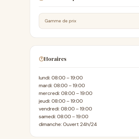
Gamme de prix
Horaires
🕐
lundi: 08:00 – 19:00
mardi: 08:00 – 19:00
mercredi: 08:00 – 19:00
jeudi: 08:00 – 19:00
vendredi: 08:00 – 19:00
samedi: 08:00 – 19:00
dimanche: Ouvert 24h/24