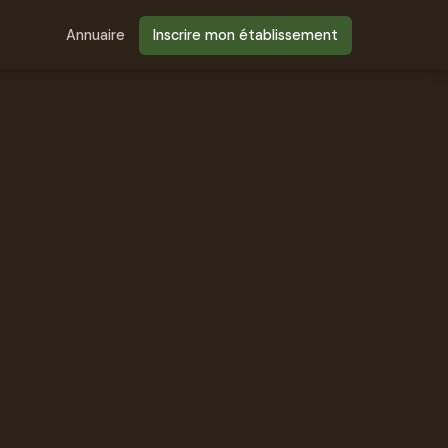
Annuaire
Inscrire mon établissement